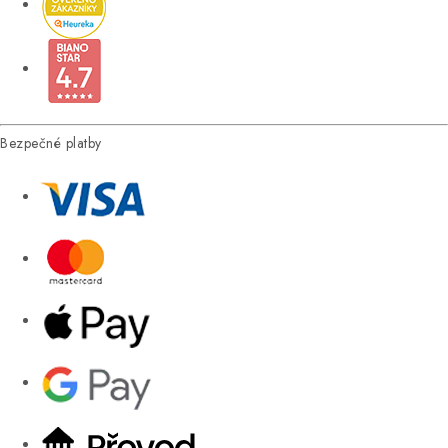
Bezpečné platby