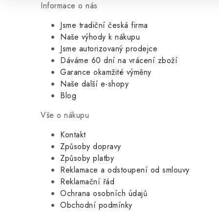
Informace o nás
Jsme tradiční česká firma
Naše výhody k nákupu
Jsme autorizovaný prodejce
Dáváme 60 dní na vrácení zboží
Garance okamžité výměny
Naše další e-shopy
Blog
Vše o nákupu
Kontakt
Způsoby dopravy
Způsoby platby
Reklamace a odstoupení od smlouvy
Reklamační řád
Ochrana osobních údajů
Obchodní podmínky