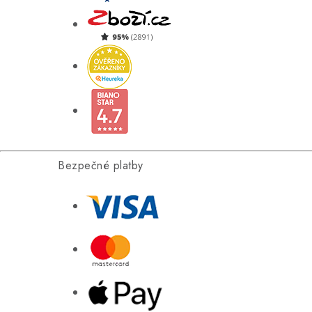
Bezpečné platby