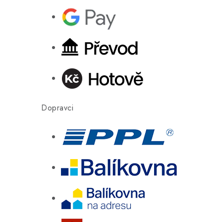
Dopravci