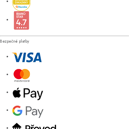
Bezpečné platby