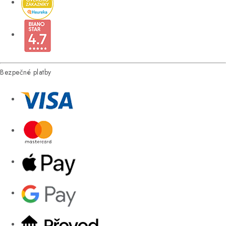
Bezpečné platby