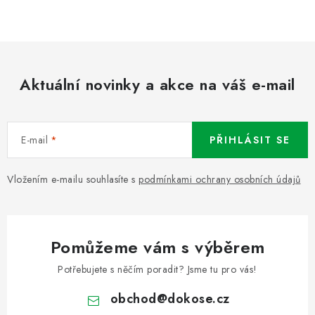
Aktuální novinky a akce na váš e-mail
E-mail
PŘIHLÁSIT SE
Vložením e-mailu souhlasíte s
podmínkami ochrany osobních údajů
Pomůžeme vám s výběrem
Potřebujete s něčím poradit? Jsme tu pro vás!
obchod
@
dokose.cz