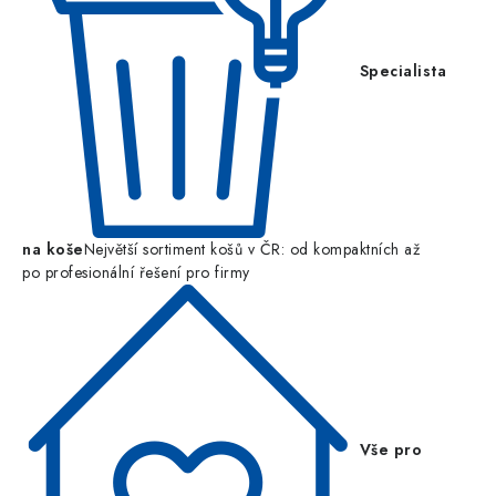
Specialista
na koše
Největší sortiment košů v ČR: od kompaktních až
po profesionální řešení pro firmy
Vše pro