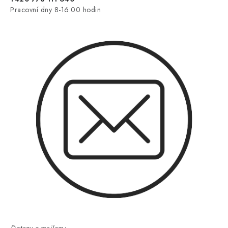
Pracovní dny 8-16:00 hodin