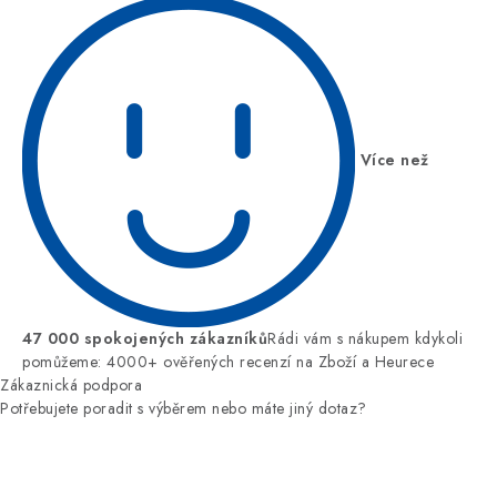
Více než
47 000 spokojených zákazníků
Rádi vám s nákupem kdykoli
pomůžeme: 4000+ ověřených recenzí na Zboží a Heurece
Zákaznická podpora
Potřebujete poradit s výběrem nebo máte jiný dotaz?