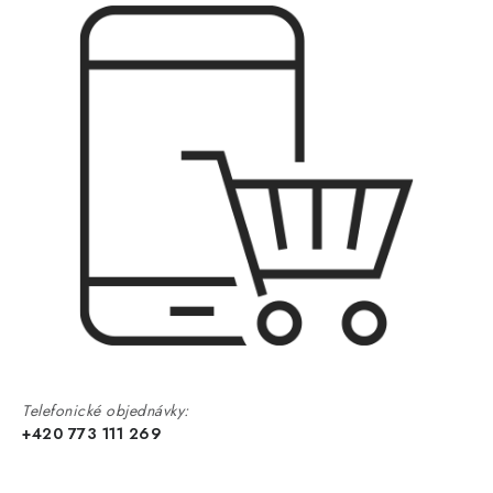
Telefonické objednávky:
+420 773 111 269