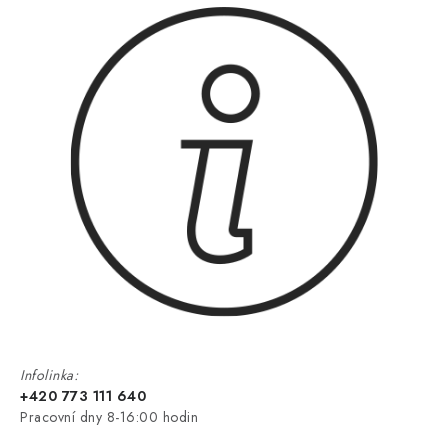
Infolinka:
+420 773 111 640
Pracovní dny 8-16:00 hodin