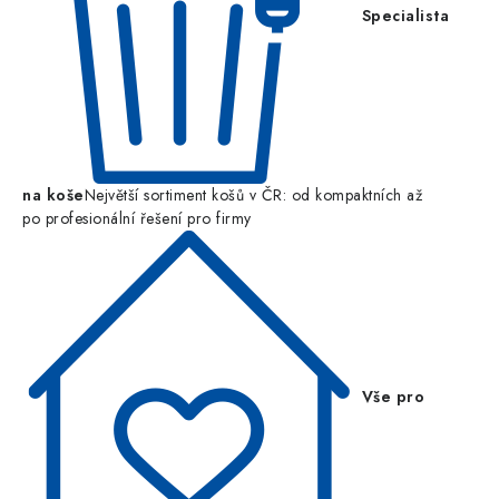
Specialista
na koše
Největší sortiment košů v ČR: od kompaktních až
po profesionální řešení pro firmy
Vše pro