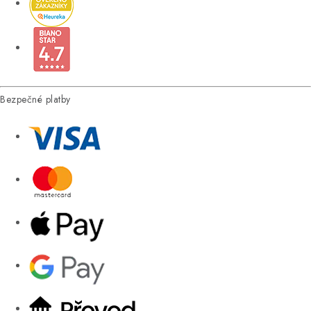
Bezpečné platby