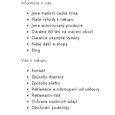
Informace o nás
Jsme tradiční česká firma
Naše výhody k nákupu
Jsme autorizovaný prodejce
Dáváme 60 dní na vrácení zboží
Garance okamžité výměny
Naše další e-shopy
Blog
Vše o nákupu
Kontakt
Způsoby dopravy
Způsoby platby
Reklamace a odstoupení od smlouvy
Reklamační řád
Ochrana osobních údajů
Obchodní podmínky