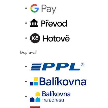
Dopravci