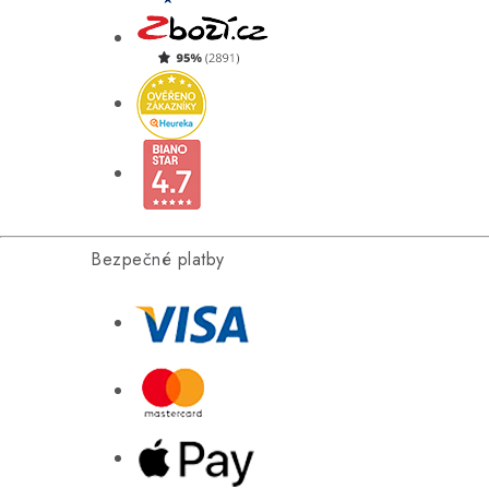
Bezpečné platby