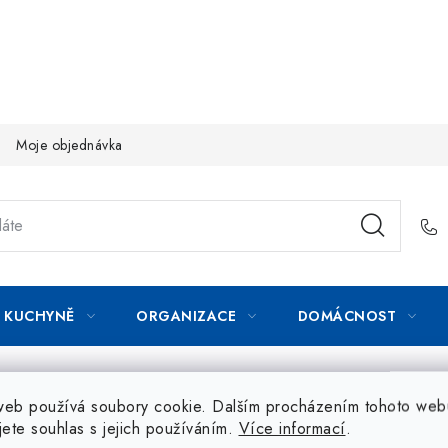
Moje objednávka
KUCHYNĚ
ORGANIZACE
DOMÁCNOST
web používá soubory cookie. Dalším procházením tohoto web
jete souhlas s jejich používáním.
Více informací
.