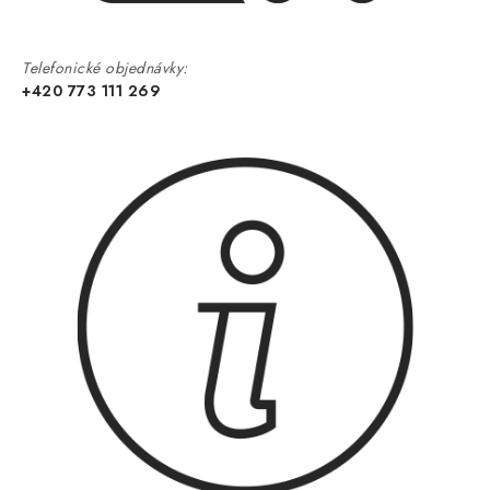
Telefonické objednávky:
+420 773 111 269