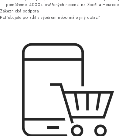
pomůžeme: 4000+ ověřených recenzí na Zboží a Heurece
Zákaznická podpora
Potřebujete poradit s výběrem nebo máte jiný dotaz?