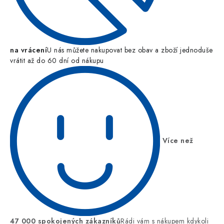
na vrácení
U nás můžete nakupovat bez obav a zboží jednoduše
vrátit až do 60 dní od nákupu
Více než
47 000 spokojených zákazníků
Rádi vám s nákupem kdykoli