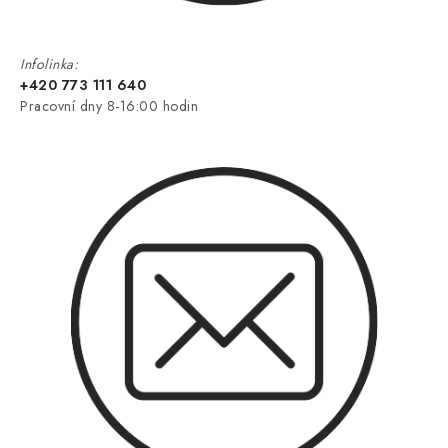
Infolinka:
+420 773 111 640
Pracovní dny 8-16:00 hodin