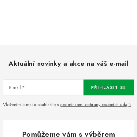
Aktuální novinky a akce na váš e-mail
E-mail
PŘIHLÁSIT SE
Vložením e-mailu souhlasíte s
podmínkami ochrany osobních údajů
Pomůžeme vám s výběrem