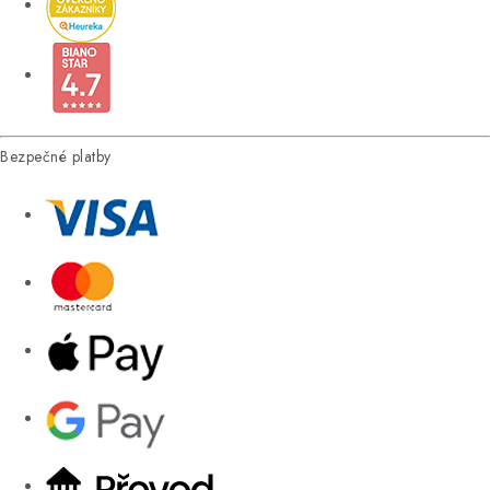
Bezpečné platby