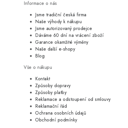
Informace o nás
Jsme tradiční česká firma
Naše výhody k nákupu
Jsme autorizovaný prodejce
Dáváme 60 dní na vrácení zboží
Garance okamžité výměny
Naše další e-shopy
Blog
Vše o nákupu
Kontakt
Způsoby dopravy
Způsoby platby
Reklamace a odstoupení od smlouvy
Reklamační řád
Ochrana osobních údajů
Obchodní podmínky