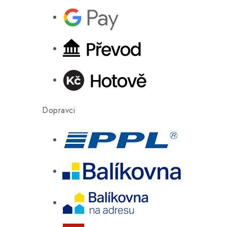
Dopravci