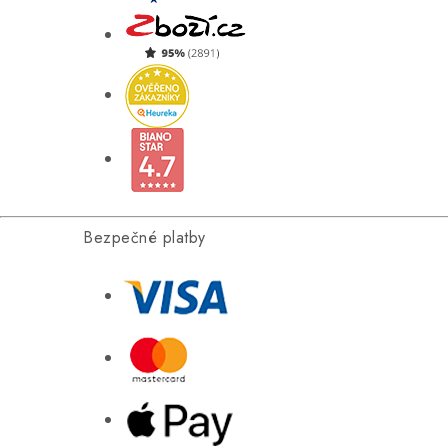
Bezpečné platby