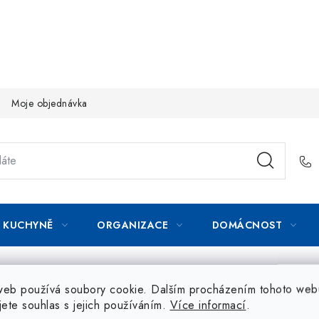
Moje objednávka
KUCHYNĚ
ORGANIZACE
DOMÁCNOST
web používá soubory cookie. Dalším procházením tohoto web
jete souhlas s jejich používáním.
Více informací
.