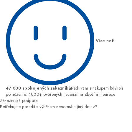
Více než
47 000 spokojených zákazníků
Rádi vám s nákupem kdykoli
pomůžeme: 4000+ ověřených recenzí na Zboží a Heurece
Zákaznická podpora
Potřebujete poradit s výběrem nebo máte jiný dotaz?