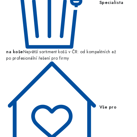
Specialista
na koše
Největší sortiment košů v ČR: od kompaktních až
po profesionální řešení pro firmy
Vše pro