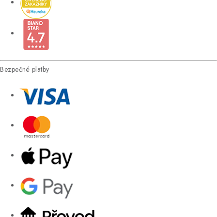
Bezpečné platby