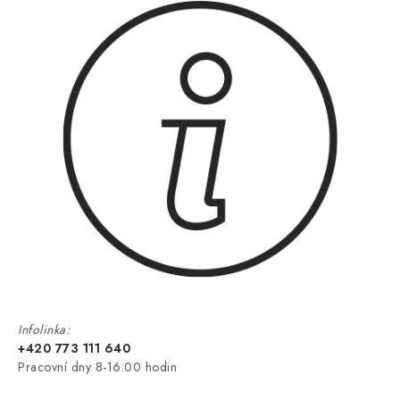
Infolinka:
+420 773 111 640
Pracovní dny 8-16:00 hodin