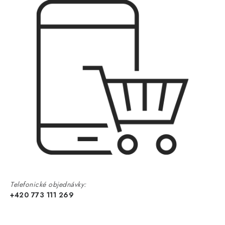
Telefonické objednávky:
+420 773 111 269