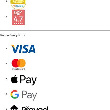
Bezpečné platby