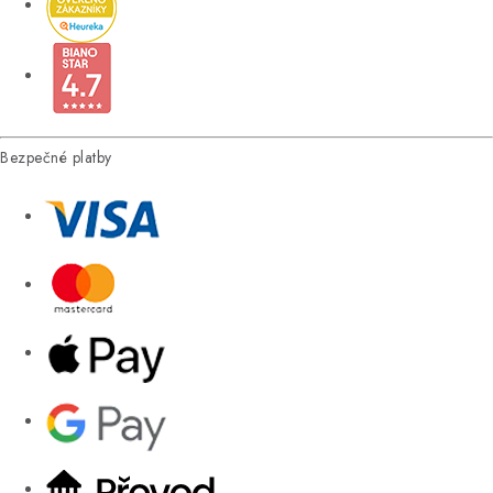
Bezpečné platby