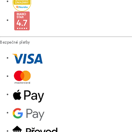
Bezpečné platby