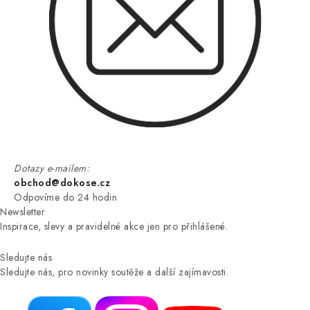
Dotazy e-mailem:
obchod@dokose.cz
Odpovíme do 24 hodin
Newsletter
Inspirace, slevy a pravidelné akce jen pro přihlášené.
Sledujte nás
Sledujte nás, pro novinky soutěže a další zajímavosti.