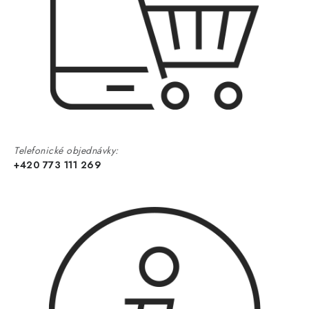
Telefonické objednávky:
+420 773 111 269