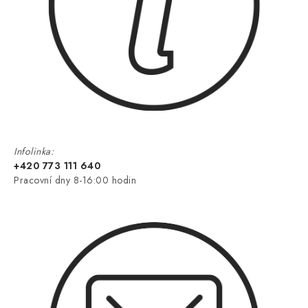
Infolinka:
+420 773 111 640
Pracovní dny 8-16:00 hodin