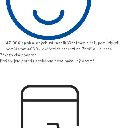
47 000 spokojených zákazníků
Rádi vám s nákupem kdykoli
pomůžeme: 4000+ ověřených recenzí na Zboží a Heurece
Zákaznická podpora
Potřebujete poradit s výběrem nebo máte jiný dotaz?