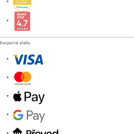
Bezpečné platby