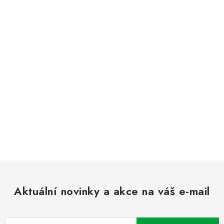
Aktuální novinky a akce na váš e-mail