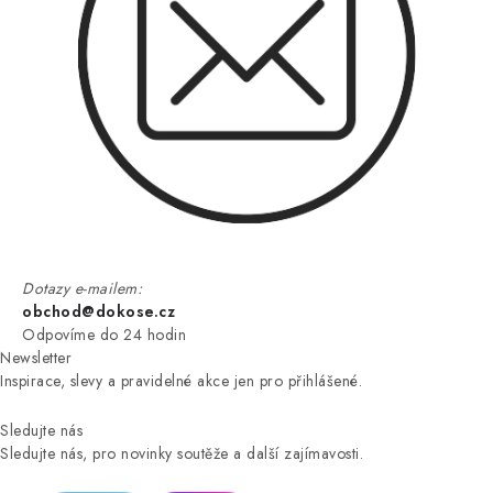
Dotazy e-mailem:
obchod@dokose.cz
Odpovíme do 24 hodin
Newsletter
Inspirace, slevy a pravidelné akce jen pro přihlášené.
Sledujte nás
Sledujte nás, pro novinky soutěže a další zajímavosti.