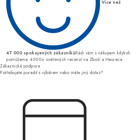
Více než
47 000 spokojených zákazníků
Rádi vám s nákupem kdykoli
pomůžeme: 4000+ ověřených recenzí na Zboží a Heurece
Zákaznická podpora
Potřebujete poradit s výběrem nebo máte jiný dotaz?