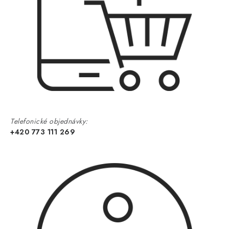
Telefonické objednávky:
+420 773 111 269