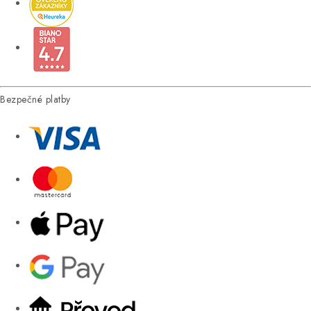
Bezpečné platby