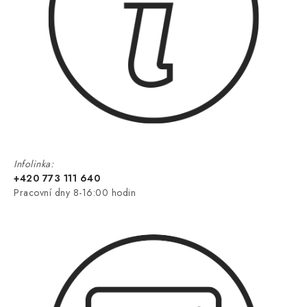
Infolinka:
+420 773 111 640
Pracovní dny 8-16:00 hodin