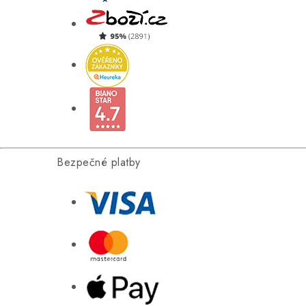
Bezpečné platby