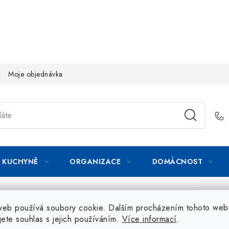
Moje objednávka
KUCHYNĚ
ORGANIZACE
DOMÁCNOST
web používá soubory cookie. Dalším procházením tohoto web
jete souhlas s jejich používáním.
Více informací
.