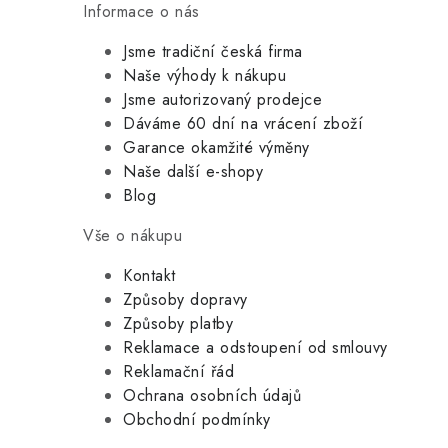
Informace o nás
Jsme tradiční česká firma
Naše výhody k nákupu
Jsme autorizovaný prodejce
Dáváme 60 dní na vrácení zboží
Garance okamžité výměny
Naše další e-shopy
Blog
Vše o nákupu
Kontakt
Způsoby dopravy
Způsoby platby
Reklamace a odstoupení od smlouvy
Reklamační řád
Ochrana osobních údajů
Obchodní podmínky