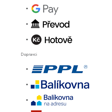
Dopravci