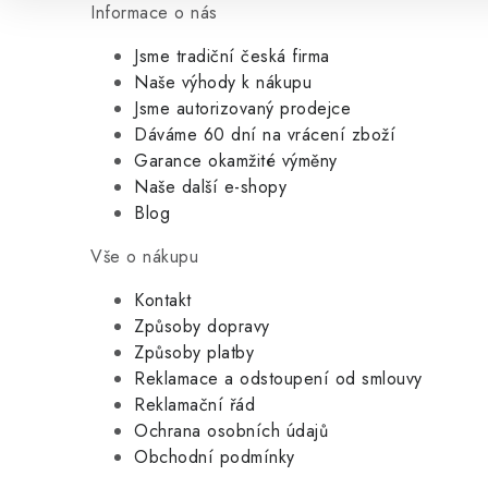
Informace o nás
Jsme tradiční česká firma
Naše výhody k nákupu
Jsme autorizovaný prodejce
Dáváme 60 dní na vrácení zboží
Garance okamžité výměny
Naše další e-shopy
Blog
Vše o nákupu
Kontakt
Způsoby dopravy
Způsoby platby
Reklamace a odstoupení od smlouvy
Reklamační řád
Ochrana osobních údajů
Obchodní podmínky