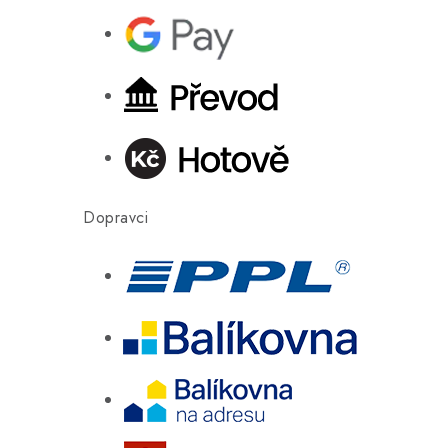
Dopravci