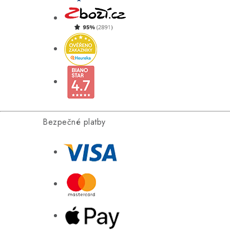
Bezpečné platby