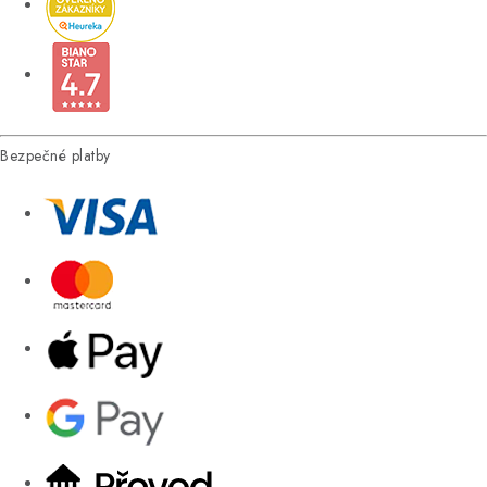
Bezpečné platby