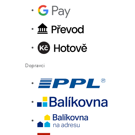
Dopravci