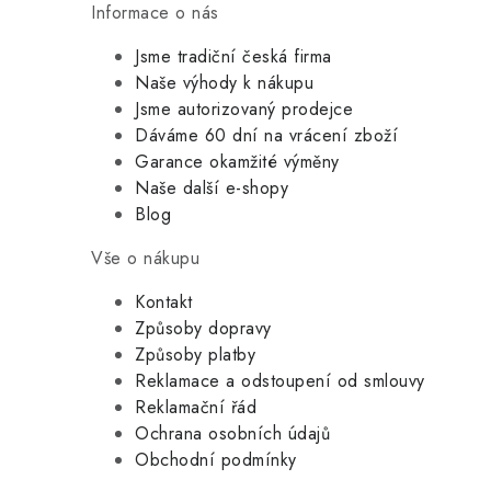
Informace o nás
Jsme tradiční česká firma
Naše výhody k nákupu
Jsme autorizovaný prodejce
Dáváme 60 dní na vrácení zboží
Garance okamžité výměny
Naše další e-shopy
Blog
Vše o nákupu
Kontakt
Způsoby dopravy
Způsoby platby
Reklamace a odstoupení od smlouvy
Reklamační řád
Ochrana osobních údajů
Obchodní podmínky