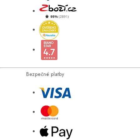
Bezpečné platby