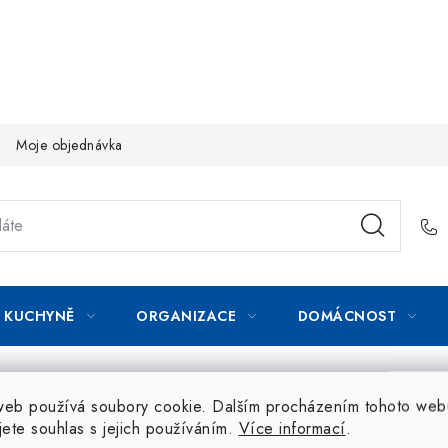
Moje objednávka
KUCHYNĚ
ORGANIZACE
DOMÁCNOST
web používá soubory cookie. Dalším procházením tohoto web
jete souhlas s jejich používáním.
Více informací
.