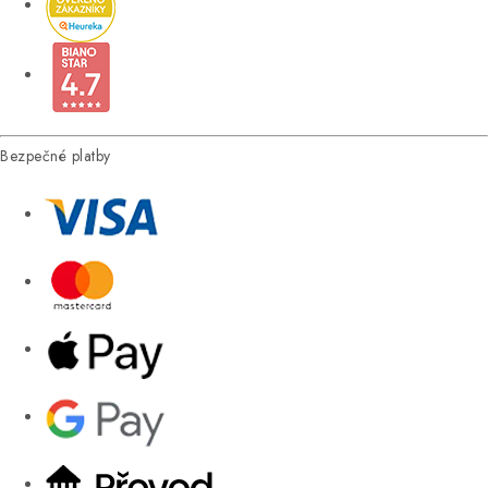
Bezpečné platby