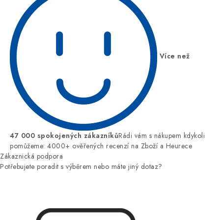
Více než
47 000 spokojených zákazníků
Rádi vám s nákupem kdykoli
pomůžeme: 4000+ ověřených recenzí na Zboží a Heurece
Zákaznická podpora
Potřebujete poradit s výběrem nebo máte jiný dotaz?