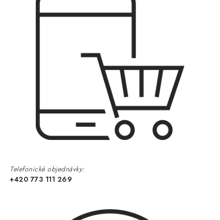
Telefonické objednávky:
+420 773 111 269