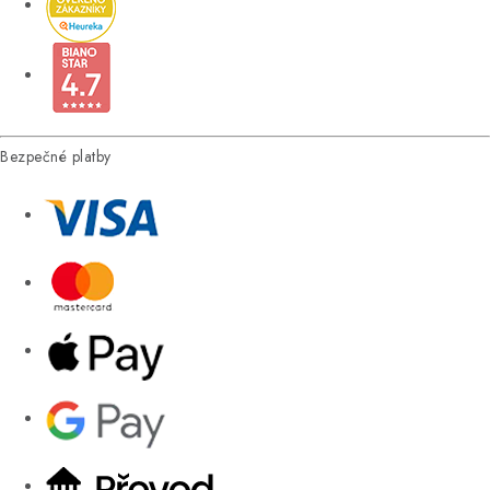
Bezpečné platby