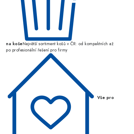
na koše
Největší sortiment košů v ČR: od kompaktních až
po profesionální řešení pro firmy
Vše pro