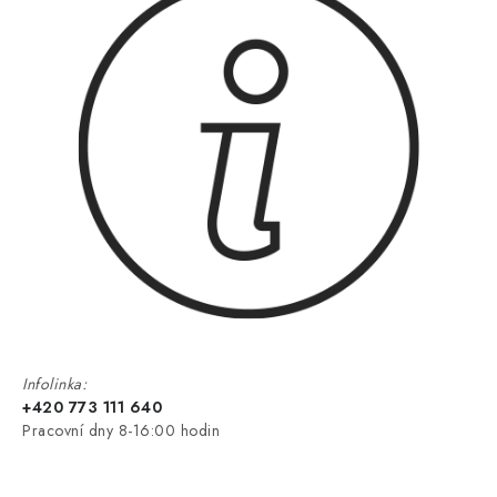
Infolinka:
+420 773 111 640
Pracovní dny 8-16:00 hodin