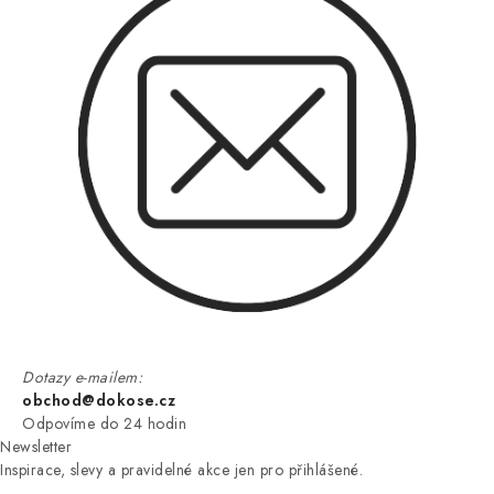
Dotazy e-mailem:
obchod@dokose.cz
Odpovíme do 24 hodin
Newsletter
Inspirace, slevy a pravidelné akce jen pro přihlášené.