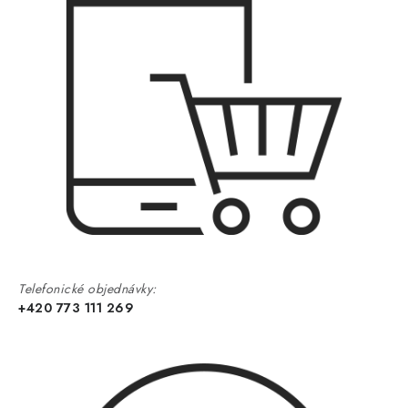
Telefonické objednávky:
+420 773 111 269