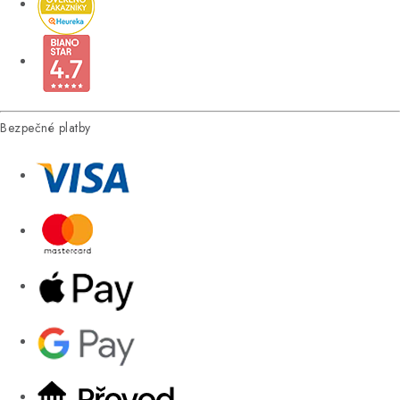
Bezpečné platby