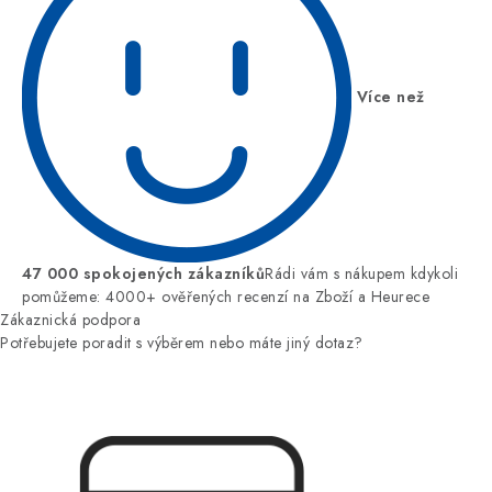
Více než
47 000 spokojených zákazníků
Rádi vám s nákupem kdykoli
pomůžeme: 4000+ ověřených recenzí na Zboží a Heurece
Zákaznická podpora
Potřebujete poradit s výběrem nebo máte jiný dotaz?