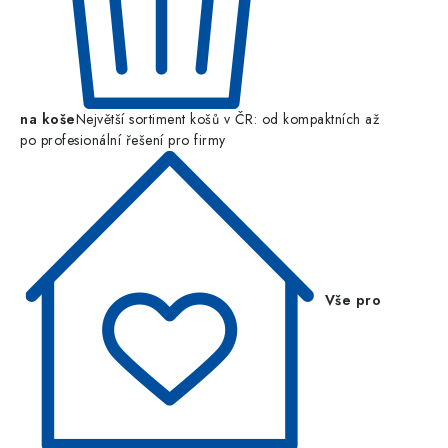
na koše
Největší sortiment košů v ČR: od kompaktních až
po profesionální řešení pro firmy
Vše pro