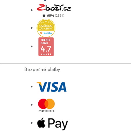
Bezpečné platby