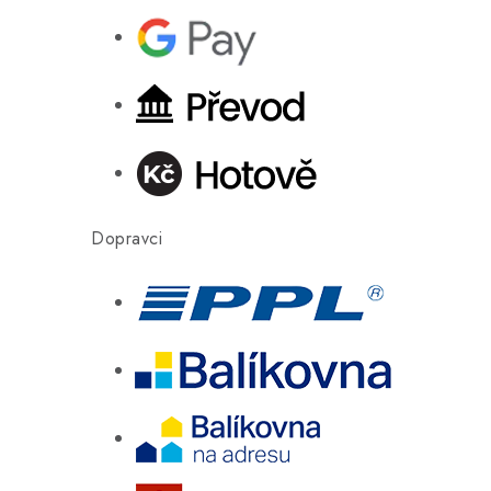
Dopravci