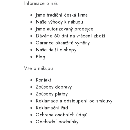
Informace o nás
Jsme tradiční česká firma
Naše výhody k nákupu
Jsme autorizovaný prodejce
Dáváme 60 dní na vrácení zboží
Garance okamžité výměny
Naše další e-shopy
Blog
Vše o nákupu
Kontakt
Způsoby dopravy
Způsoby platby
Reklamace a odstoupení od smlouvy
Reklamační řád
Ochrana osobních údajů
Obchodní podmínky