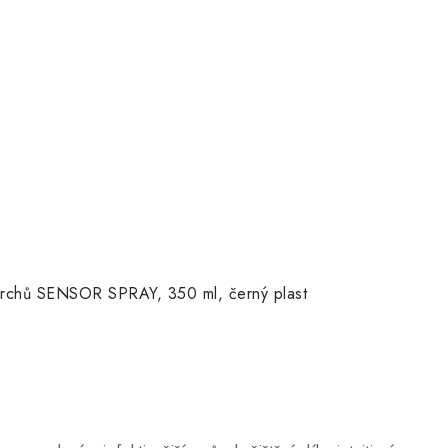
ovrchů SENSOR SPRAY, 350 ml, černý plast