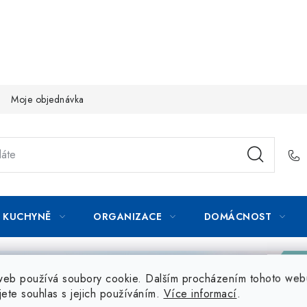
Moje objednávka
KUCHYNĚ
ORGANIZACE
DOMÁCNOST
web používá soubory cookie. Dalším procházením tohoto web
jete souhlas s jejich používáním.
Více informací
.