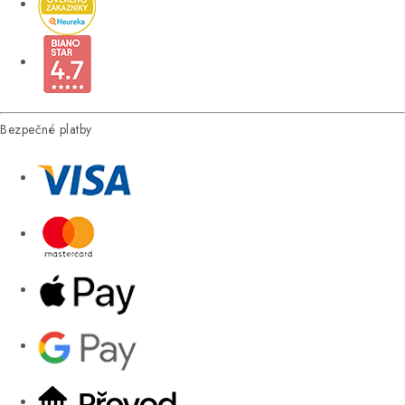
Bezpečné platby