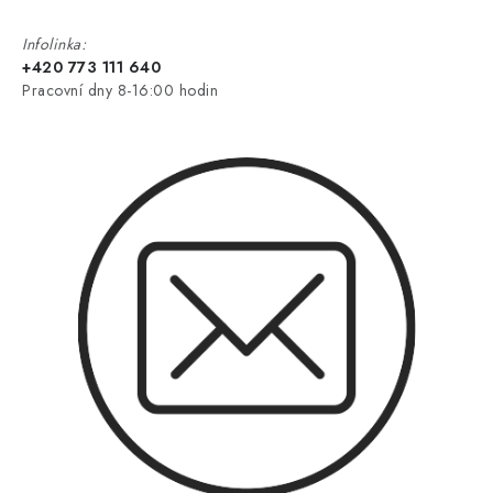
Infolinka:
+420 773 111 640
Pracovní dny 8-16:00 hodin