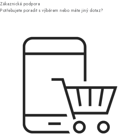
Zákaznická podpora
Potřebujete poradit s výběrem nebo máte jiný dotaz?