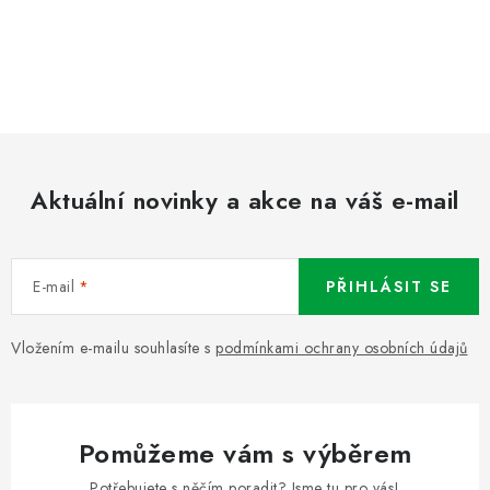
Aktuální novinky a akce na váš e-mail
E-mail
PŘIHLÁSIT SE
Vložením e-mailu souhlasíte s
podmínkami ochrany osobních údajů
Pomůžeme vám s výběrem
Potřebujete s něčím poradit? Jsme tu pro vás!