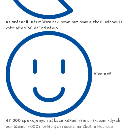
na vrácení
U nás můžete nakupovat bez obav a zboží jednoduše
vrátit až do 60 dní od nákupu
Více než
47 000 spokojených zákazníků
Rádi vám s nákupem kdykoli
pomůžeme: 4000+ ověřených recenzí na Zboží a Heurece