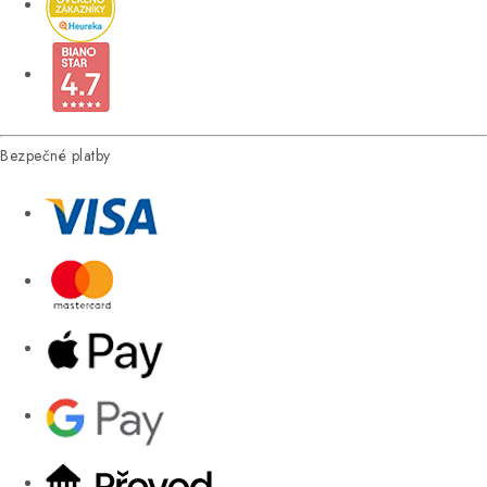
Bezpečné platby