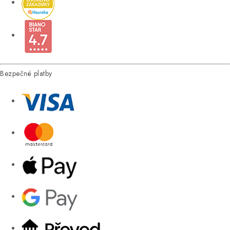
Bezpečné platby