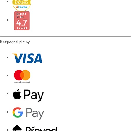
Bezpečné platby