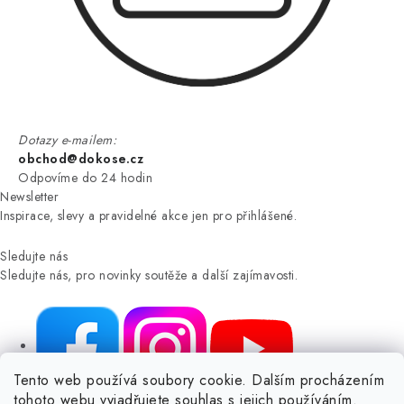
Dotazy e-mailem:
obchod@dokose.cz
Odpovíme do 24 hodin
Newsletter
Inspirace, slevy a pravidelné akce jen pro přihlášené.
Sledujte nás
Sledujte nás, pro novinky soutěže a další zajímavosti.
Tento web používá soubory cookie. Dalším procházením
tohoto webu vyjadřujete souhlas s jejich používáním.