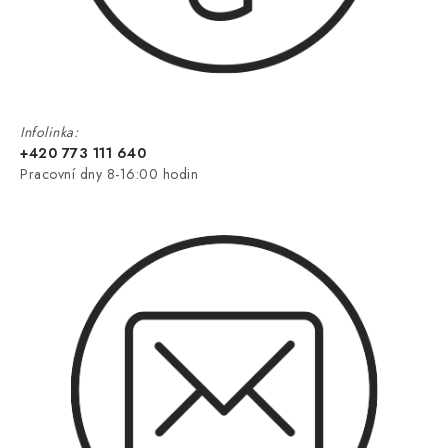
Infolinka:
+420 773 111 640
Pracovní dny 8-16:00 hodin