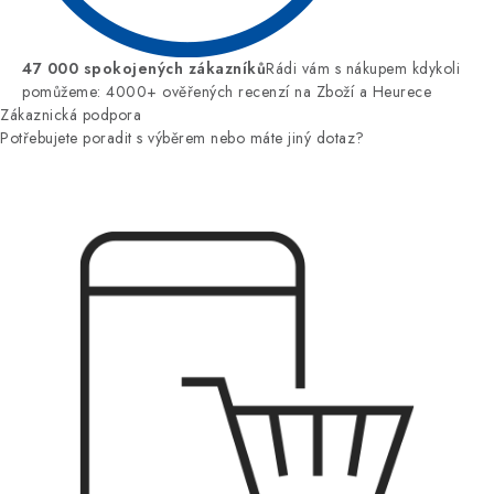
47 000 spokojených zákazníků
Rádi vám s nákupem kdykoli
pomůžeme: 4000+ ověřených recenzí na Zboží a Heurece
Zákaznická podpora
Potřebujete poradit s výběrem nebo máte jiný dotaz?