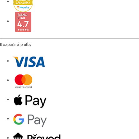
Bezpečné platby