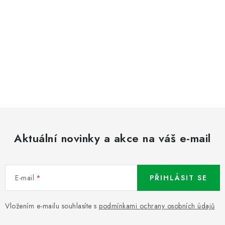
Aktuální novinky a akce na váš e-mail
E-mail
PŘIHLÁSIT SE
Vložením e-mailu souhlasíte s
podmínkami ochrany osobních údajů