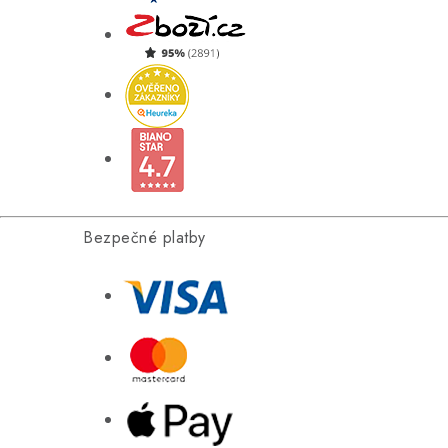
Bezpečné platby