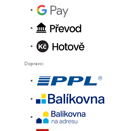
Dopravci