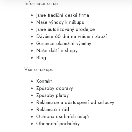
Informace o nás
Jsme tradiční česká firma
Naše výhody k nákupu
Jsme autorizovaný prodejce
Dáváme 60 dní na vrácení zboží
Garance okamžité výměny
Naše další e-shopy
Blog
Vše o nákupu
Kontakt
Způsoby dopravy
Způsoby platby
Reklamace a odstoupení od smlouvy
Reklamační řád
Ochrana osobních údajů
Obchodní podmínky