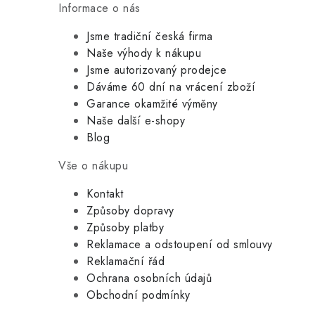
Informace o nás
Jsme tradiční česká firma
Naše výhody k nákupu
Jsme autorizovaný prodejce
Dáváme 60 dní na vrácení zboží
Garance okamžité výměny
Naše další e-shopy
Blog
Vše o nákupu
Kontakt
Způsoby dopravy
Způsoby platby
Reklamace a odstoupení od smlouvy
Reklamační řád
Ochrana osobních údajů
Obchodní podmínky