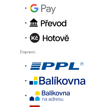
Dopravci