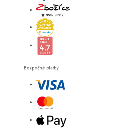
Bezpečné platby