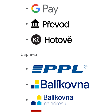
Dopravci