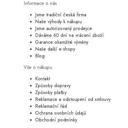
Informace o nás
Jsme tradiční česká firma
Naše výhody k nákupu
Jsme autorizovaný prodejce
Dáváme 60 dní na vrácení zboží
Garance okamžité výměny
Naše další e-shopy
Blog
Vše o nákupu
Kontakt
Způsoby dopravy
Způsoby platby
Reklamace a odstoupení od smlouvy
Reklamační řád
Ochrana osobních údajů
Obchodní podmínky