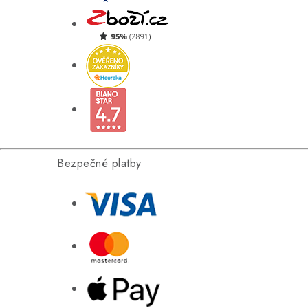
Bezpečné platby