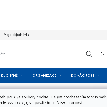
Moje objednávka
KUCHYNĚ
ORGANIZACE
DOMÁCNOST
web používá soubory cookie. Dalším procházením tohoto web
jete souhlas s jejich používáním.
Více informací
.