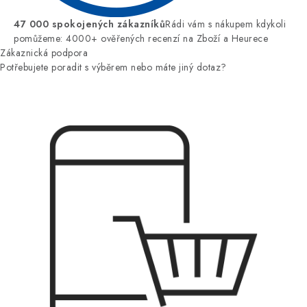
47 000 spokojených zákazníků
Rádi vám s nákupem kdykoli
pomůžeme: 4000+ ověřených recenzí na Zboží a Heurece
Zákaznická podpora
Potřebujete poradit s výběrem nebo máte jiný dotaz?