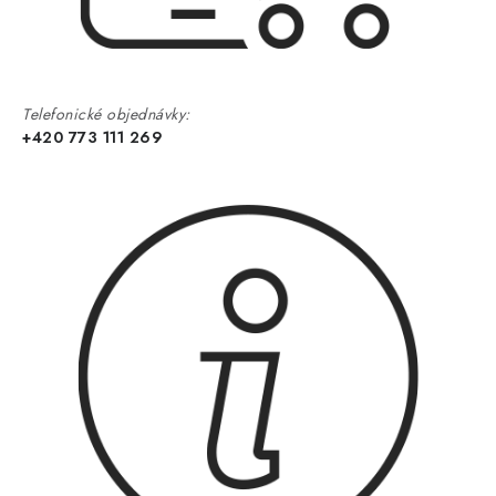
Telefonické objednávky:
+420 773 111 269