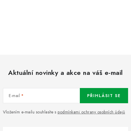
Aktuální novinky a akce na váš e-mail
E-mail
PŘIHLÁSIT SE
Vložením e-mailu souhlasíte s
podmínkami ochrany osobních údajů