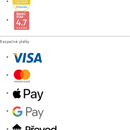
Bezpečné platby