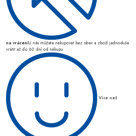
na vrácení
U nás můžete nakupovat bez obav a zboží jednoduše
vrátit až do 60 dní od nákupu
Více než