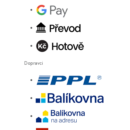
Dopravci