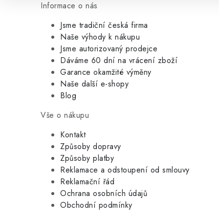
Informace o nás
Jsme tradiční česká firma
Naše výhody k nákupu
Jsme autorizovaný prodejce
Dáváme 60 dní na vrácení zboží
Garance okamžité výměny
Naše další e-shopy
Blog
Vše o nákupu
Kontakt
Způsoby dopravy
Způsoby platby
Reklamace a odstoupení od smlouvy
Reklamační řád
Ochrana osobních údajů
Obchodní podmínky