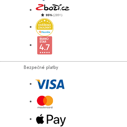
Bezpečné platby