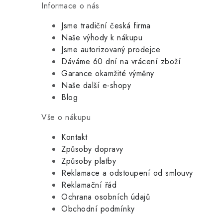
Informace o nás
Jsme tradiční česká firma
Naše výhody k nákupu
Jsme autorizovaný prodejce
Dáváme 60 dní na vrácení zboží
Garance okamžité výměny
Naše další e-shopy
Blog
Vše o nákupu
Kontakt
Způsoby dopravy
Způsoby platby
Reklamace a odstoupení od smlouvy
Reklamační řád
Ochrana osobních údajů
Obchodní podmínky