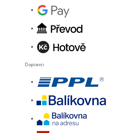
Dopravci