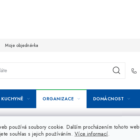
Moje objednávka
KUCHYNĚ
ORGANIZACE
DOMÁCNOST
web používá soubory cookie. Dalším procházením tohoto web
jete souhlas s jejich používáním.
Více informací
.