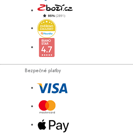
Bezpečné platby