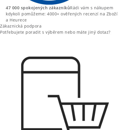
47 000 spokojených zákazníků
Rádi vám s nákupem
kdykoli pomůžeme: 4000+ ověřených recenzí na Zboží
a Heurece
Zákaznická podpora
Potřebujete poradit s výběrem nebo máte jiný dotaz?