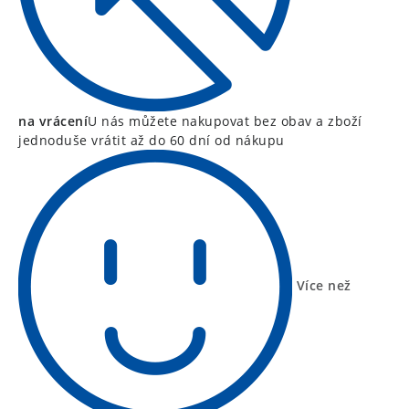
na vrácení
U nás můžete nakupovat bez obav a zboží
jednoduše vrátit až do 60 dní od nákupu
Více než