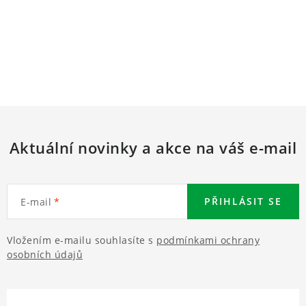
Aktuální novinky a akce na váš e-mail
PŘIHLÁSIT SE
E-mail
Vložením e-mailu souhlasíte s
podmínkami ochrany
osobních údajů