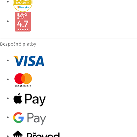
Bezpečné platby