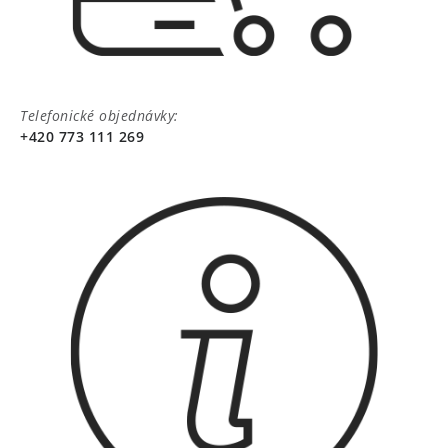
Telefonické objednávky:
+420 773 111 269