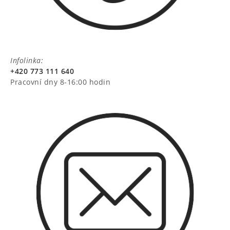
Infolinka:
+420 773 111 640
Pracovní dny 8-16:00 hodin