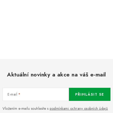
Aktuální novinky a akce na váš e-mail
E-mail
PŘIHLÁSIT SE
Vložením e-mailu souhlasíte s
podmínkami ochrany osobních údajů