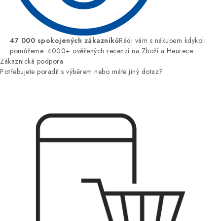
47 000 spokojených zákazníků
Rádi vám s nákupem kdykoli
pomůžeme: 4000+ ověřených recenzí na Zboží a Heurece
Zákaznická podpora
Potřebujete poradit s výběrem nebo máte jiný dotaz?