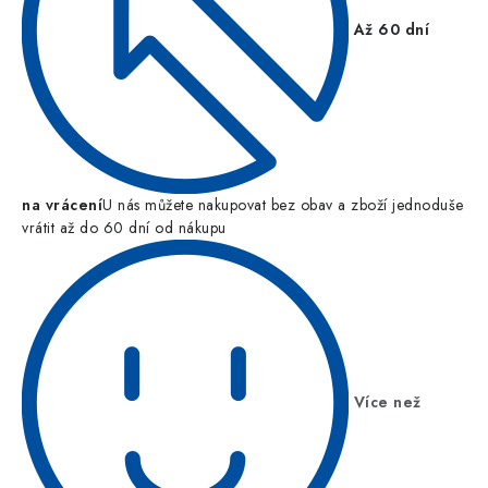
Až 60 dní
na vrácení
U nás můžete nakupovat bez obav a zboží jednoduše
vrátit až do 60 dní od nákupu
Více než