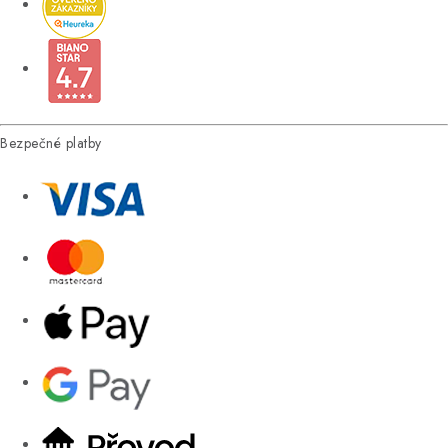
Bezpečné platby