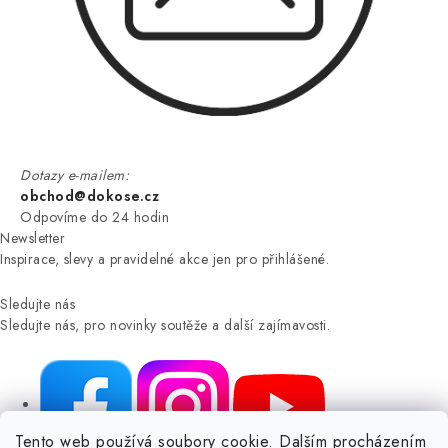
Dotazy e-mailem:
obchod@dokose.cz
Odpovíme do 24 hodin
Newsletter
Inspirace, slevy a pravidelné akce jen pro přihlášené.
Sledujte nás
Sledujte nás, pro novinky soutěže a další zajímavosti.
Tento web používá soubory cookie. Dalším procházením