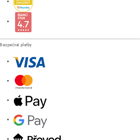
Bezpečné platby