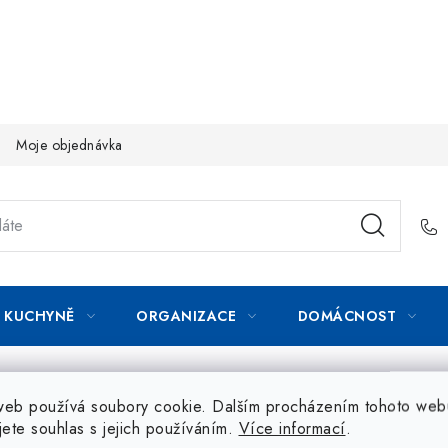
Moje objednávka
KUCHYNĚ
ORGANIZACE
DOMÁCNOST
web používá soubory cookie. Dalším procházením tohoto web
jete souhlas s jejich používáním.
Více informací
.