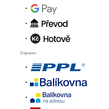
Dopravci