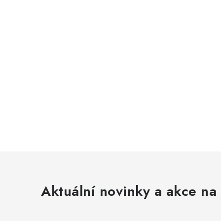
Aktuální novinky a akce na 