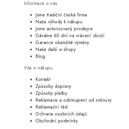
Informace o nás
Jsme tradiční česká firma
Naše výhody k nákupu
Jsme autorizovaný prodejce
Dáváme 60 dní na vrácení zboží
Garance okamžité výměny
Naše další e-shopy
Blog
Vše o nákupu
Kontakt
Způsoby dopravy
Způsoby platby
Reklamace a odstoupení od smlouvy
Reklamační řád
Ochrana osobních údajů
Obchodní podmínky