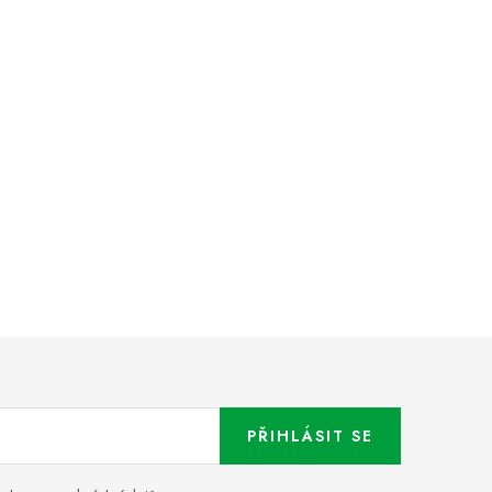
PŘIHLÁSIT SE