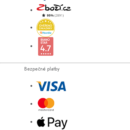
Bezpečné platby