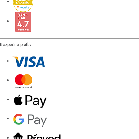
Bezpečné platby