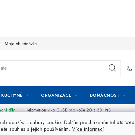
Moje objednávka
KUCHYNĚ
ORGANIZACE
DOMÁCNOST
dní díly
Helpmation víko CUBE pro koše 20 a 30 litrů
web používá soubory cookie. Dalším procházením tohoto web
jete souhlas s jejich používáním.
Více informací
.