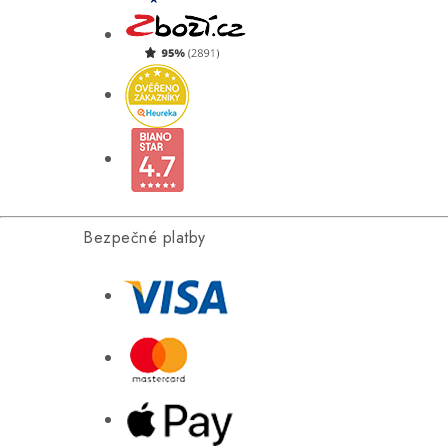
Bezpečné platby