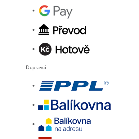
Dopravci