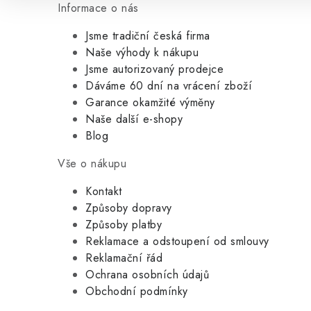
Informace o nás
Jsme tradiční česká firma
Naše výhody k nákupu
Jsme autorizovaný prodejce
Dáváme 60 dní na vrácení zboží
Garance okamžité výměny
Naše další e-shopy
Blog
Vše o nákupu
Kontakt
Způsoby dopravy
Způsoby platby
Reklamace a odstoupení od smlouvy
Reklamační řád
Ochrana osobních údajů
Obchodní podmínky