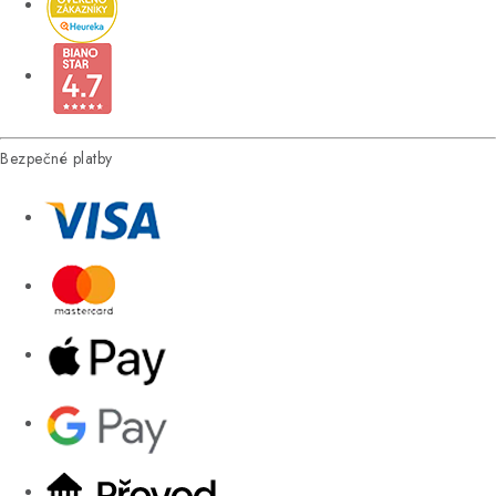
Bezpečné platby