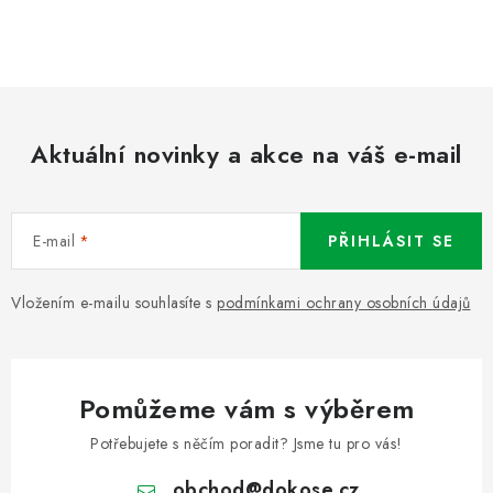
Aktuální novinky a akce na váš e-mail
E-mail
PŘIHLÁSIT SE
Vložením e-mailu souhlasíte s
podmínkami ochrany osobních údajů
Pomůžeme vám s výběrem
Potřebujete s něčím poradit? Jsme tu pro vás!
obchod
@
dokose.cz