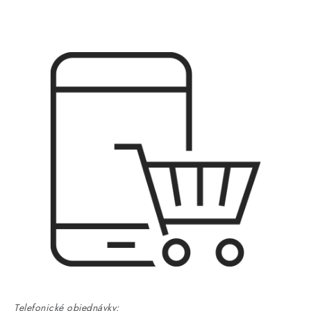
Telefonické objednávky: