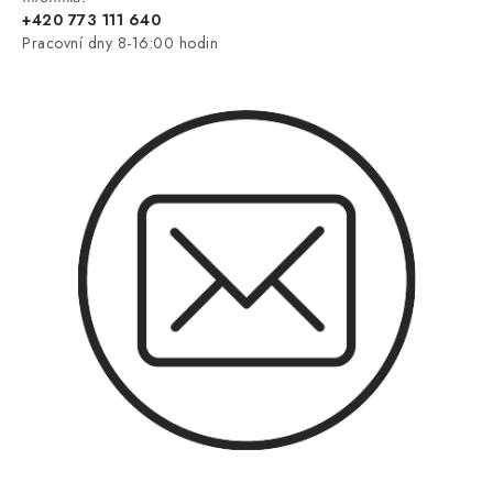
+420 773 111 640
Pracovní dny 8-16:00 hodin