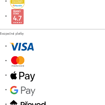
Bezpečné platby