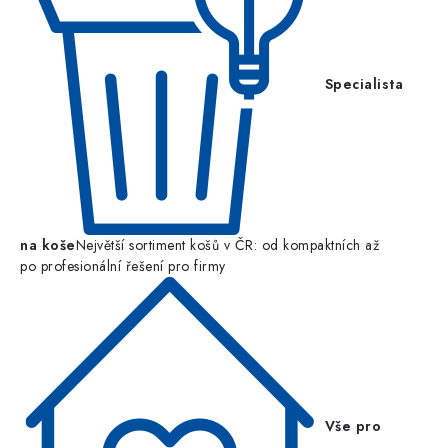
Specialista
na koše
Největší sortiment košů v ČR: od kompaktních až
po profesionální řešení pro firmy
Vše pro