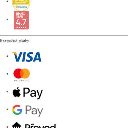
Bezpečné platby