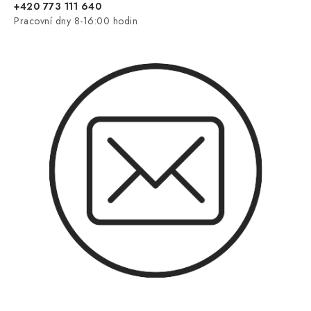
+420 773 111 640
Pracovní dny 8-16:00 hodin