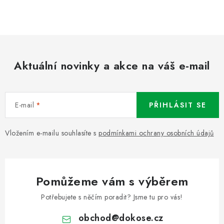
Aktuální novinky a akce na váš e-mail
E-mail
PŘIHLÁSIT SE
Vložením e-mailu souhlasíte s
podmínkami ochrany osobních údajů
Pomůžeme vám s výběrem
Potřebujete s něčím poradit? Jsme tu pro vás!
obchod
@
dokose.cz