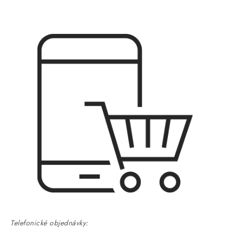
Telefonické objednávky: