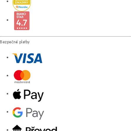
Bezpečné platby