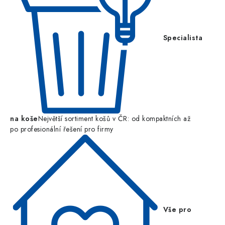
Specialista
na koše
Největší sortiment košů v ČR: od kompaktních až
po profesionální řešení pro firmy
Vše pro