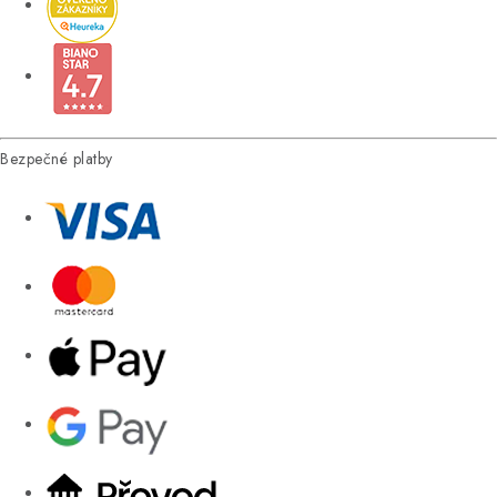
Bezpečné platby