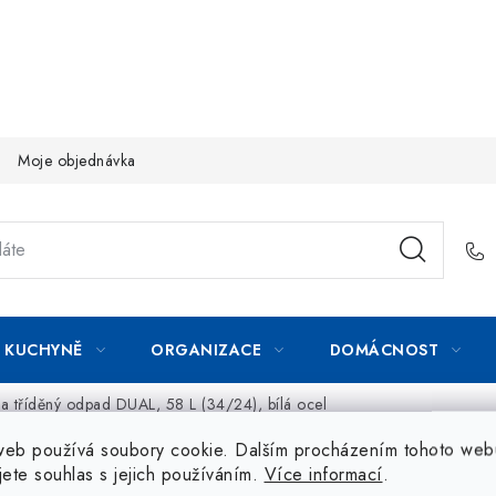
Moje objednávka
KUCHYNĚ
ORGANIZACE
DOMÁCNOST
 tříděný odpad DUAL, 58 L (34/24), bílá ocel
web používá soubory cookie. Dalším procházením tohoto web
jete souhlas s jejich používáním.
Více informací
.