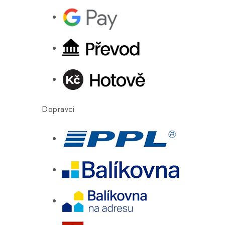
Dopravci