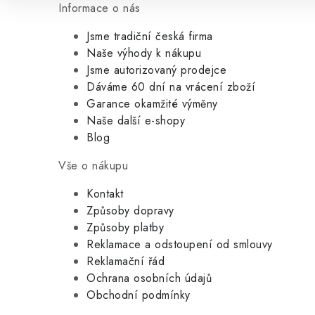
Informace o nás
Jsme tradiční česká firma
Naše výhody k nákupu
Jsme autorizovaný prodejce
Dáváme 60 dní na vrácení zboží
Garance okamžité výměny
Naše další e-shopy
Blog
Vše o nákupu
Kontakt
Způsoby dopravy
Způsoby platby
Reklamace a odstoupení od smlouvy
Reklamační řád
Ochrana osobních údajů
Obchodní podmínky