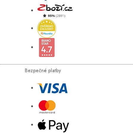
Bezpečné platby