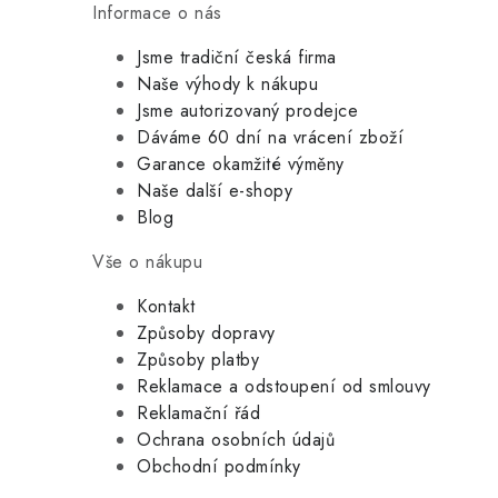
Informace o nás
Jsme tradiční česká firma
Naše výhody k nákupu
Jsme autorizovaný prodejce
Dáváme 60 dní na vrácení zboží
Garance okamžité výměny
Naše další e-shopy
Blog
Vše o nákupu
Kontakt
Způsoby dopravy
Způsoby platby
Reklamace a odstoupení od smlouvy
Reklamační řád
Ochrana osobních údajů
Obchodní podmínky