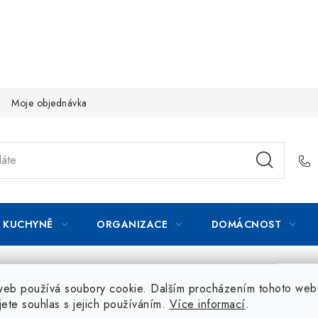
Moje objednávka
KUCHYNĚ
ORGANIZACE
DOMÁCNOST
web používá soubory cookie. Dalším procházením tohoto web
jete souhlas s jejich používáním.
Více informací
.