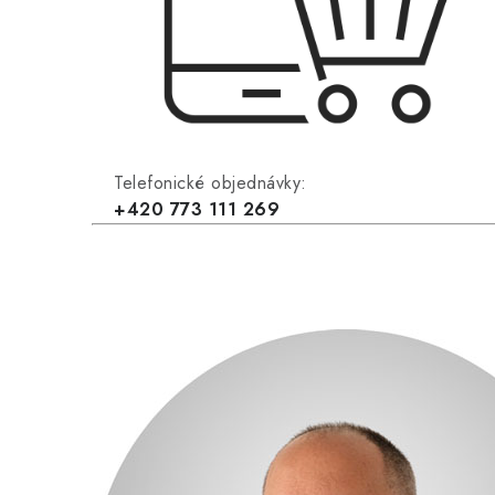
Telefonické objednávky:
+420 773 111 269