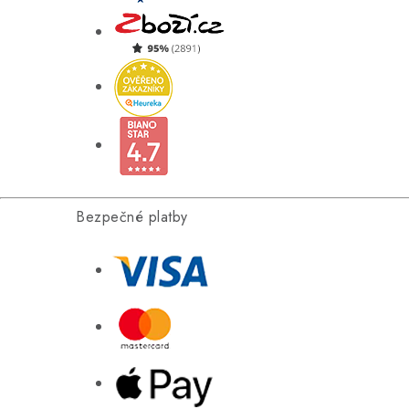
Bezpečné platby