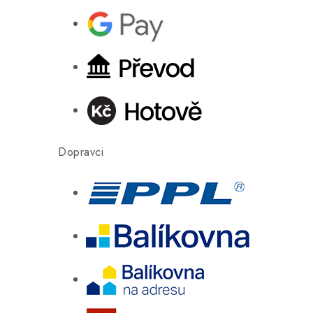
Dopravci