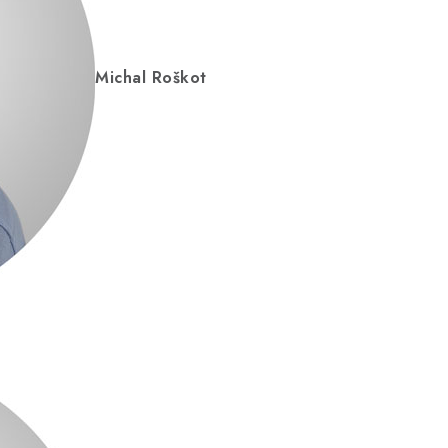
Michal Roškot