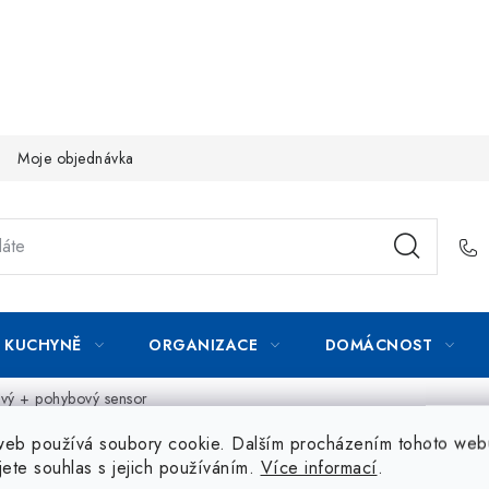
Moje objednávka
KUCHYNĚ
ORGANIZACE
DOMÁCNOST
vý + pohybový sensor
web používá soubory cookie. Dalším procházením tohoto web
jete souhlas s jejich používáním.
Více informací
.