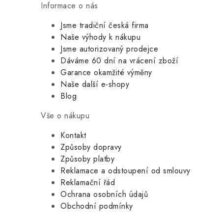
Informace o nás
Jsme tradiční česká firma
Naše výhody k nákupu
Jsme autorizovaný prodejce
Dáváme 60 dní na vrácení zboží
Garance okamžité výměny
Naše další e-shopy
Blog
Vše o nákupu
Kontakt
Způsoby dopravy
Způsoby platby
Reklamace a odstoupení od smlouvy
Reklamační řád
Ochrana osobních údajů
Obchodní podmínky