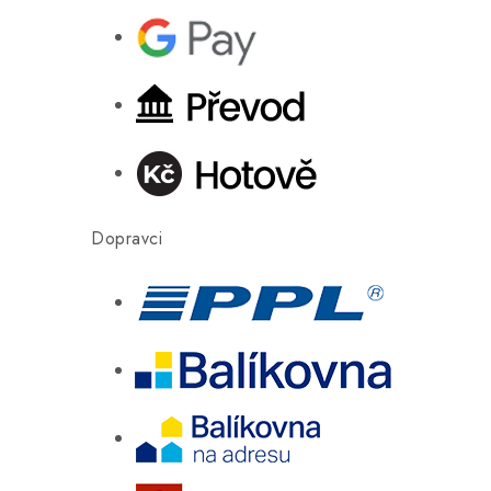
Dopravci