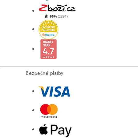
Bezpečné platby