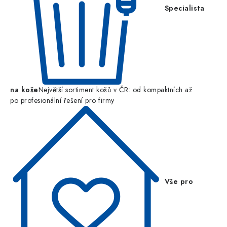
Specialista
na koše
Největší sortiment košů v ČR: od kompaktních až
po profesionální řešení pro firmy
Vše pro