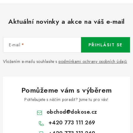
Aktuální novinky a akce na váš e-mail
E-mail
PŘIHLÁSIT SE
Vložením e-mailu souhlasíte s
podmínkami ochrany osobních údajů
Pomůžeme vám s výběrem
Potřebujete s něčím poradit? Jsme tu pro vás!
obchod
@
dokose.cz
+420 773 111 269