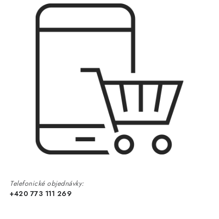
Telefonické objednávky:
+420 773 111 269