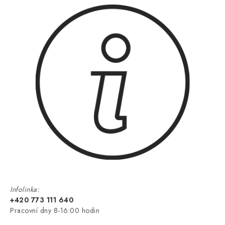
Infolinka:
+420 773 111 640
Pracovní dny 8-16:00 hodin