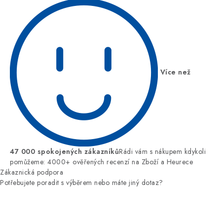
Více než
47 000 spokojených zákazníků
Rádi vám s nákupem kdykoli
pomůžeme: 4000+ ověřených recenzí na Zboží a Heurece
Zákaznická podpora
Potřebujete poradit s výběrem nebo máte jiný dotaz?