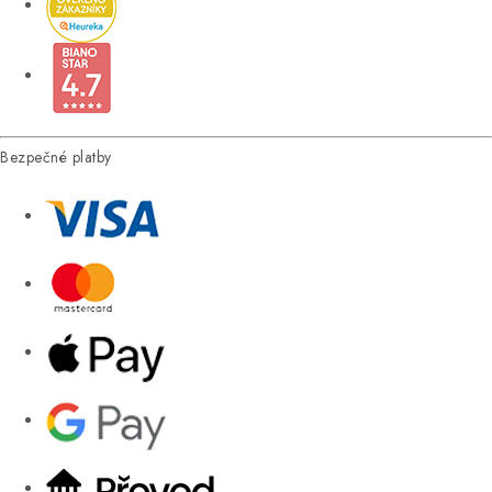
Bezpečné platby