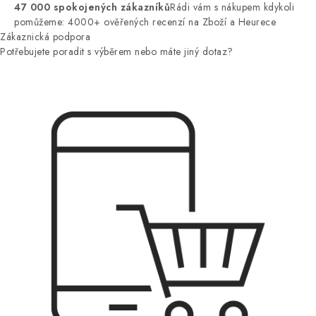
47 000 spokojených zákazníků
Rádi vám s nákupem kdykoli
pomůžeme: 4000+ ověřených recenzí na Zboží a Heurece
Zákaznická podpora
Potřebujete poradit s výběrem nebo máte jiný dotaz?