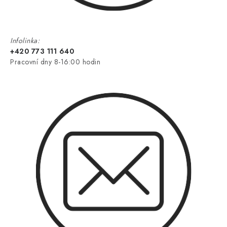
Infolinka:
+420 773 111 640
Pracovní dny 8-16:00 hodin