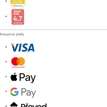
Bezpečné platby