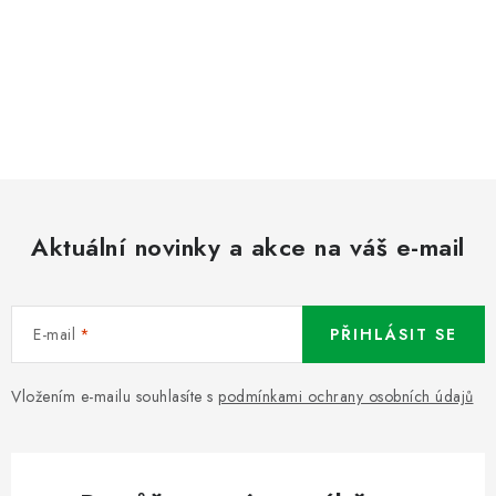
Aktuální novinky a akce na váš e-mail
E-mail
PŘIHLÁSIT SE
Vložením e-mailu souhlasíte s
podmínkami ochrany osobních údajů