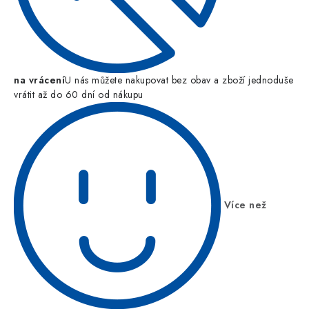
na vrácení
U nás můžete nakupovat bez obav a zboží jednoduše
vrátit až do 60 dní od nákupu
Více než