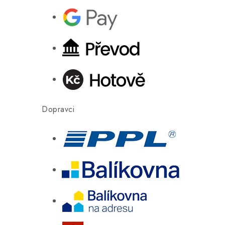
Dopravci