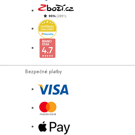
Bezpečné platby