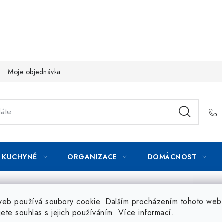
Moje objednávka
KUCHYNĚ
ORGANIZACE
DOMÁCNOST
web používá soubory cookie. Dalším procházením tohoto web
jete souhlas s jejich používáním.
Více informací
.