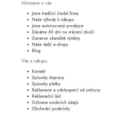
Informace o nás
Jsme tradiční česká firma
Naše výhody k nákupu
Jsme autorizovaný prodejce
Dáváme 60 dní na vrácení zboží
Garance okamžité výměny
Naše další e-shopy
Blog
Vše o nákupu
Kontakt
Způsoby dopravy
Způsoby platby
Reklamace a odstoupení od smlouvy
Reklamační řád
Ochrana osobních údajů
Obchodní podmínky